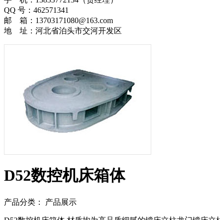
QQ 号：462571341
邮 箱：13703171080@163.com
地 址：河北省泊头市交河开发区
D52数控机床箱体
产品分类： 产品展示