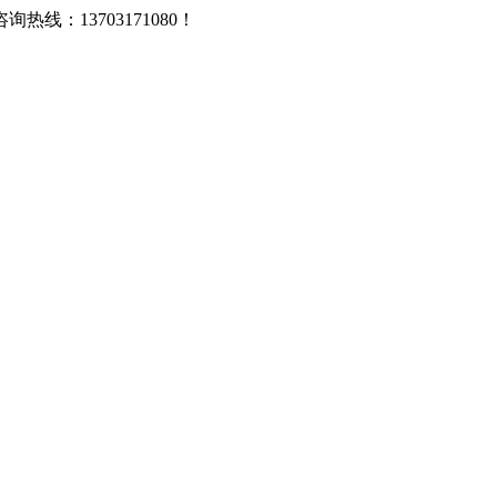
：13703171080！