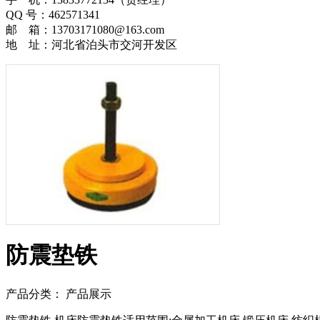
QQ 号：462571341
邮 箱：13703171080@163.com
地 址：河北省泊头市交河开发区
防震垫铁
产品分类： 产品展示