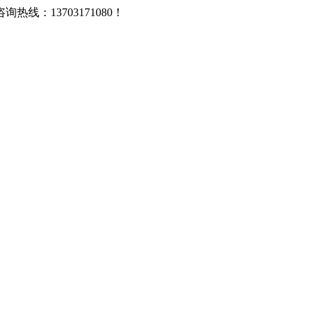
：13703171080！